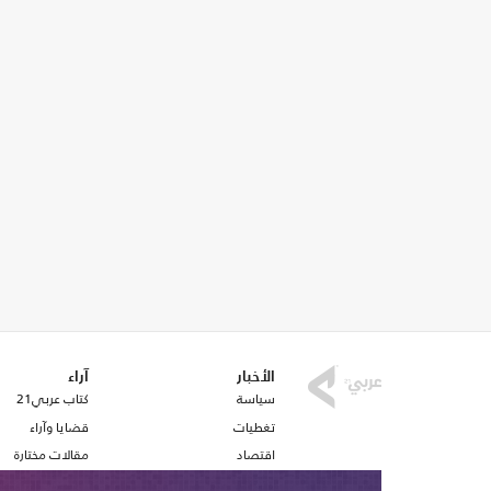
الأخبار
آراء
سياسة
كتاب عربي21
تغطيات
قضايا وآراء
اقتصاد
مقالات مختارة
رياضة
أفكار