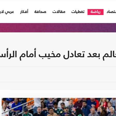
تصاد
رياضة
تغطيات
مقالات
صحافة
أفكار
عربي لا
الم بعد تعادل مخيب أمام الرأ