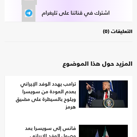
اشترك في قناتنا على تليغرام
التعليقات (0)
المزيد حول هذا الموضوع
ترامب يهدد الوفد الإيراني
بعدم العودة من سويسرا
ويلوح بالسيطرة على مضيق
هرمز
فانس إلى سويسرا بعد
وصول الوفد الإيراني..