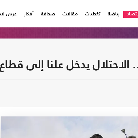
تصاد
رياضة
تغطيات
مقالات
صحافة
أفكار
عربي لا
. الاحتلال يدخل علنا إلى قطا