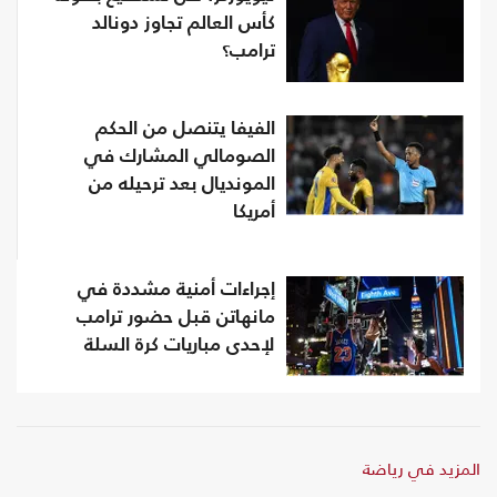
كأس العالم تجاوز دونالد
ترامب؟
الفيفا يتنصل من الحكم
الصومالي المشارك في
المونديال بعد ترحيله من
أمريكا
إجراءات أمنية مشددة في
مانهاتن قبل حضور ترامب
لإحدى مباريات كرة السلة
المزيد في رياضة