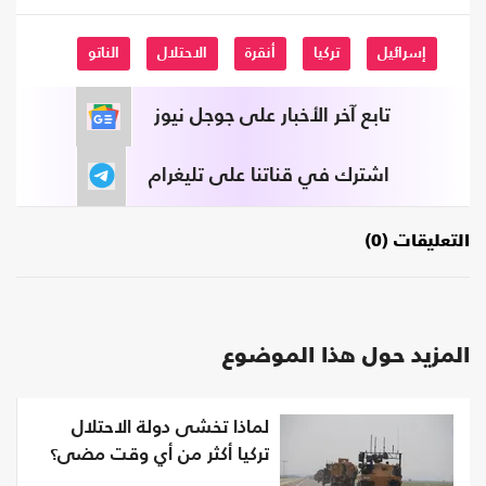
إسرائيل
تركيا
أنقرة
الاحتلال
الناتو
تابع آخر الأخبار على جوجل نيوز
اشترك في قناتنا على تليغرام
التعليقات (0)
المزيد حول هذا الموضوع
لماذا تخشى دولة الاحتلال
تركيا أكثر من أي وقت مضى؟