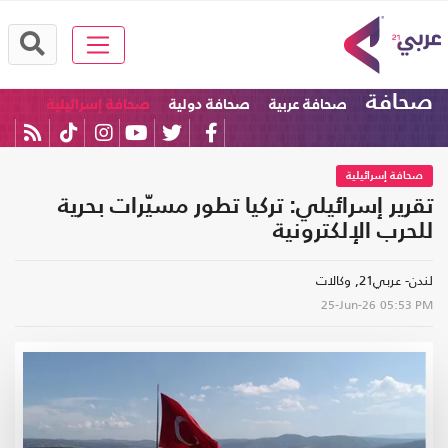
صحافة
صحافة عربية
صحافة دولية
صحافة إسرائيلية
صحافة إسرائيلية
تقرير إسرائيلي: تركيا تطور مسيّرات بحرية
للحرب الإلكترونية
لندن- عربي21, وكالات
25-Jun-26
05:53 PM