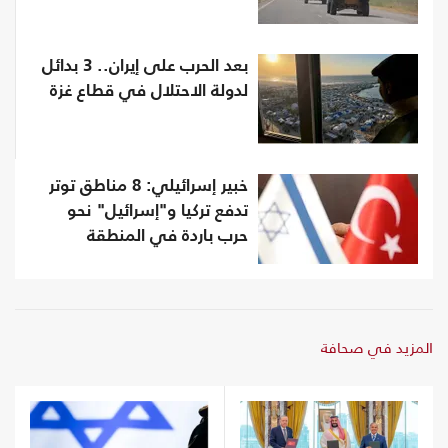
بعد الحرب على إيران.. 3 بدائل
لدولة الاحتلال في قطاع غزة
خبير إسرائيلي: 8 مناطق توتر
تدفع تركيا و"إسرائيل" نحو
حرب باردة في المنطقة
المزيد في صحافة