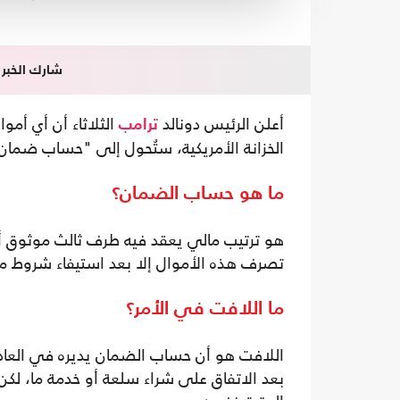
شارك الخبر
أعلن الرئيس دونالد
الثلاثاء أن أي أمو
ترامب
الخزانة الأمريكية، ستُحول إلى "حساب ضمان
ما هو حساب الضمان؟
هو ترتيب مالي يعقد فيه طرف ثالث موثوق أص
تصرف هذه الأموال إلا بعد استيفاء شروط م
ما اللافت في الأمر؟
اللافت هو أن حساب الضمان يديره في العا
بعد الاتفاق على شراء سلعة أو خدمة ما، لكن