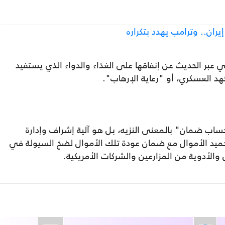
ران.. وترامب يهدد بتكراره
اني عبر الحديث عن إنفاقها على الغذاء والدواء الذي يستفيد
 العسكري، أو "رعاية الإرهاب".
ساب ضمان" بالمعنى النزيه، بل هو آلية إشراف وإدارة
يد الأموال مع ضمان عودة تلك الأموال لضخ السيولة في
والأدوية من المزارعين والشركات الأمريكية.