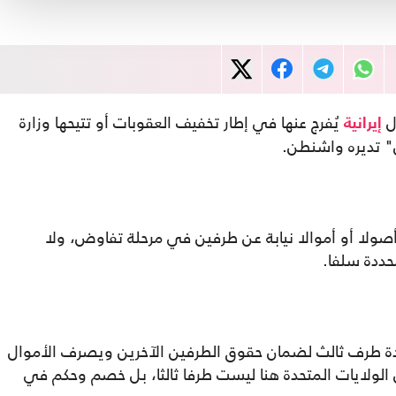
ال
يُفرج عنها في إطار تخفيف العقوبات أو تتيحها وزارة
إيرانية
" تديره واشنطن.
ولا أو أموالا نيابة عن طرفين في مرحلة تفاوض، ولا
حددة سلفا.
دة طرف ثالث لضمان حقوق الطرفين الآخرين ويصرف الأموال
 الولايات المتحدة هنا ليست طرفا ثالثا، بل خصم وحكم في