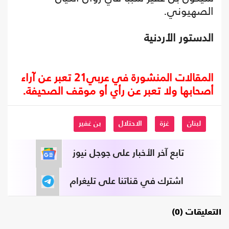
الصهيوني.
الدستور الأردنية
المقالات المنشورة في عربي21 تعبر عن آراء
أصحابها ولا تعبر عن رأي أو موقف الصحيفة.
لبنان
غزة
الاحتلال
بن غفير
تابع آخر الأخبار على جوجل نيوز
اشترك في قناتنا على تليغرام
التعليقات (0)