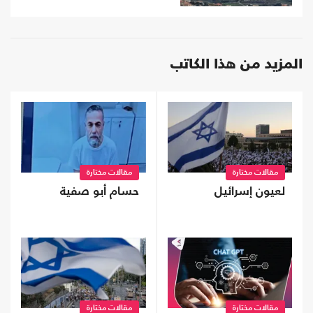
المزيد من هذا الكاتب
مقالات مختارة
مقالات مختارة
لعيون إسرائيل
حسام أبو صفية
مقالات مختارة
مقالات مختارة