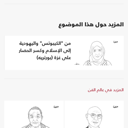
المزيد حول هذا الموضوع
من "الكيبوتس" واليهودية
إلى الإسلام وكسر الحصار
على غزة (بورتريه)
المزيد في عالم الفن