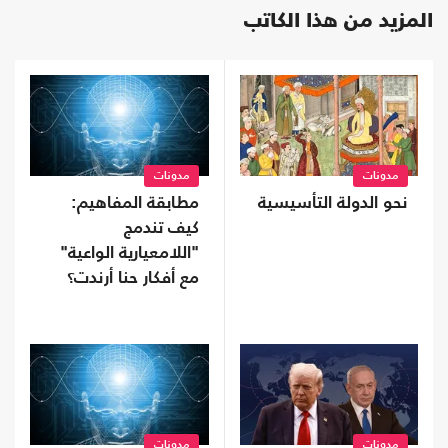
المزيد من هذا الكاتب
مدونات
مدونات
نحو الدولة التأسيسية
مطابقة المفاهيم:
كيف تندمج
"اللامعيارية الواعية"
مع أفكار حنا أرندت؟
مدونات
مدونات