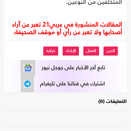
المتخلفين من النوعين.
المقالات المنشورة في عربي21 تعبر عن آراء
أصحابها ولا تعبر عن رأي أو موقف الصحيفة.
الدين
العقل
الإلحاد
خرافة
تابع آخر الأخبار على جوجل نيوز
اشترك في قناتنا على تليغرام
التعليقات (0)