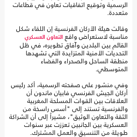
الرسمية وتوقيع اتفاقيات تعاون في قطاعات
متعددة.
وقالت هيئة الأركان الفرنسية إن اللقاء شكل
مناسبة لاستعراض واقع
التعاون العسكري
القائم بين البلدين وآفاق تطويره، في ظل
التحديات الأمنية المتزايدة التي تشهدها
منطقة الساحل والصحراء والفضاء
المتوسطي.
وفي منشور على صفحته الرسمية، أكد رئيس
أركان الجيش الفرنسي فابيان ماندون أن
العلاقات بين القوات المسلحة المغربية
والفرنسية تستند إلى "أسس راسخة من
الثقة والتعاون الوثيق"، مشيراً إلى أن الشراكة
العسكرية بين الجانبين تعززت عبر سنوات
طويلة من التنسيق والعمل المشترك.