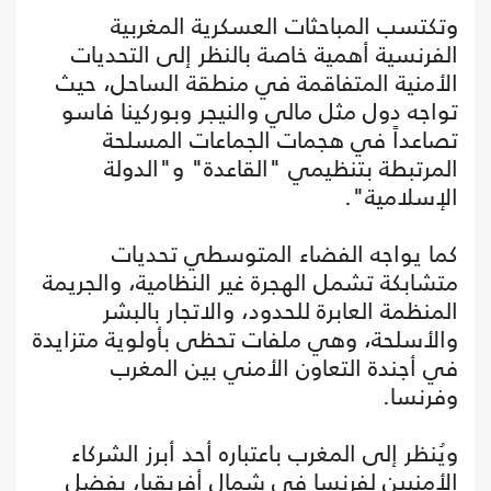
وتكتسب المباحثات العسكرية المغربية
الفرنسية أهمية خاصة بالنظر إلى التحديات
الأمنية المتفاقمة في منطقة الساحل، حيث
تواجه دول مثل مالي والنيجر وبوركينا فاسو
تصاعداً في هجمات الجماعات المسلحة
المرتبطة بتنظيمي "القاعدة" و"الدولة
الإسلامية".
كما يواجه الفضاء المتوسطي تحديات
متشابكة تشمل الهجرة غير النظامية، والجريمة
المنظمة العابرة للحدود، والاتجار بالبشر
والأسلحة، وهي ملفات تحظى بأولوية متزايدة
في أجندة التعاون الأمني بين المغرب
وفرنسا.
ويُنظر إلى المغرب باعتباره أحد أبرز الشركاء
الأمنيين لفرنسا في شمال أفريقيا، بفضل