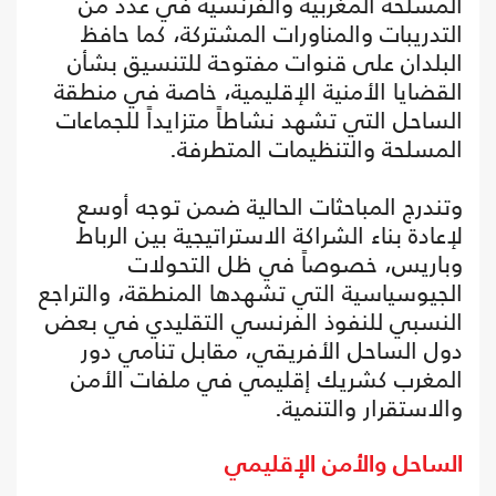
المسلحة المغربية والفرنسية في عدد من
التدريبات والمناورات المشتركة، كما حافظ
البلدان على قنوات مفتوحة للتنسيق بشأن
القضايا الأمنية الإقليمية، خاصة في منطقة
الساحل التي تشهد نشاطاً متزايداً للجماعات
المسلحة والتنظيمات المتطرفة.
وتندرج المباحثات الحالية ضمن توجه أوسع
لإعادة بناء الشراكة الاستراتيجية بين الرباط
وباريس، خصوصاً في ظل التحولات
الجيوسياسية التي تشهدها المنطقة، والتراجع
النسبي للنفوذ الفرنسي التقليدي في بعض
دول الساحل الأفريقي، مقابل تنامي دور
المغرب كشريك إقليمي في ملفات الأمن
والاستقرار والتنمية.
الساحل والأمن الإقليمي