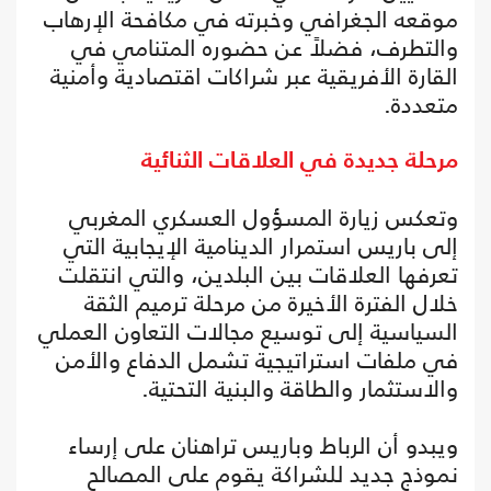
موقعه الجغرافي وخبرته في مكافحة الإرهاب
والتطرف، فضلاً عن حضوره المتنامي في
القارة الأفريقية عبر شراكات اقتصادية وأمنية
متعددة.
مرحلة جديدة في العلاقات الثنائية
وتعكس زيارة المسؤول العسكري المغربي
إلى باريس استمرار الدينامية الإيجابية التي
تعرفها العلاقات بين البلدين، والتي انتقلت
خلال الفترة الأخيرة من مرحلة ترميم الثقة
السياسية إلى توسيع مجالات التعاون العملي
في ملفات استراتيجية تشمل الدفاع والأمن
والاستثمار والطاقة والبنية التحتية.
ويبدو أن الرباط وباريس تراهنان على إرساء
نموذج جديد للشراكة يقوم على المصالح