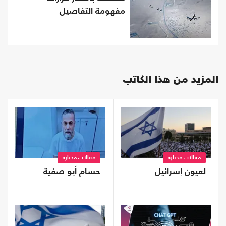
مفهومة التفاصيل
المزيد من هذا الكاتب
مقالات مختارة
مقالات مختارة
لعيون إسرائيل
حسام أبو صفية