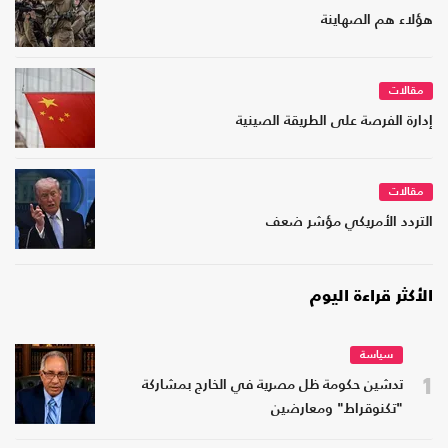
هؤلاء هم الصهاينة
مقالات
إدارة الفرصة على الطريقة الصينية
مقالات
التردد الأمريكي مؤشر ضعف
الأكثر قراءة اليوم
سياسة
1
تدشين حكومة ظل مصرية في الخارج بمشاركة
"تكنوقراط" ومعارضين