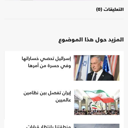
التعليقات (0)
المزيد حول هذا الموضوع
إسرائيل تحصي خساراتها
وفي حسرة من أمرها
إيران تفصل بين نظامين
عالميين
منطقتنا بانتظار قرارات