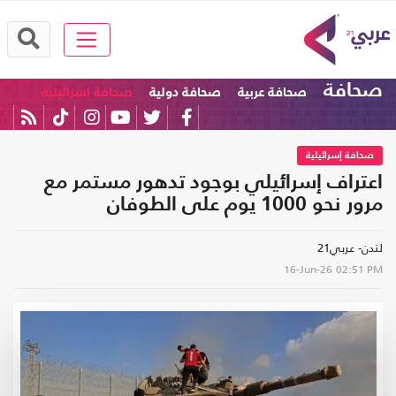
صحافة
صحافة عربية
صحافة دولية
صحافة إسرائيلية
صحافة إسرائيلية
اعتراف إسرائيلي بوجود تدهور مستمر مع
مرور نحو 1000 يوم على الطوفان
لندن- عربي21
16-Jun-26
02:51 PM