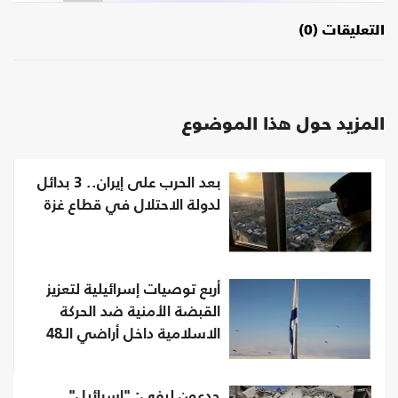
التعليقات (0)
المزيد حول هذا الموضوع
بعد الحرب على إيران.. 3 بدائل
لدولة الاحتلال في قطاع غزة
أربع توصيات إسرائيلية لتعزيز
القبضة الأمنية ضد الحركة
الاسلامية داخل أراضي الـ48
جدعون ليفي: "إسرائيل"