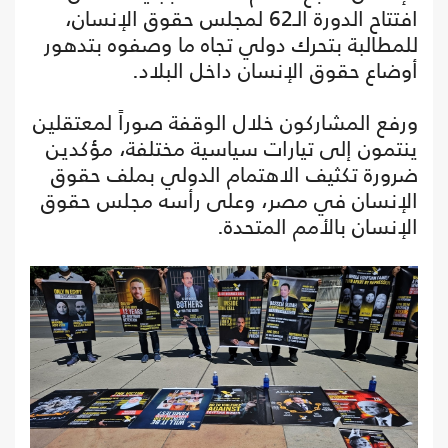
افتتاح الدورة الـ62 لمجلس حقوق الإنسان،
للمطالبة بتحرك دولي تجاه ما وصفوه بتدهور
أوضاع حقوق الإنسان داخل البلاد.
ورفع المشاركون خلال الوقفة صوراً لمعتقلين
ينتمون إلى تيارات سياسية مختلفة، مؤكدين
ضرورة تكثيف الاهتمام الدولي بملف حقوق
الإنسان في مصر، وعلى رأسه مجلس حقوق
الإنسان بالأمم المتحدة.