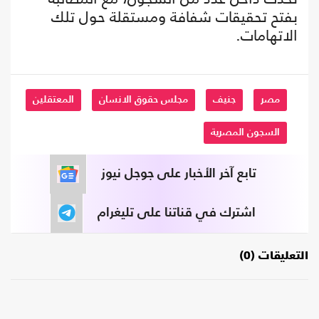
بفتح تحقيقات شفافة ومستقلة حول تلك
الاتهامات.
مصر
جنيف
مجلس حقوق الانسان
المعتقلين
السجون المصرية
تابع آخر الأخبار على جوجل نيوز
اشترك في قناتنا على تليغرام
التعليقات (0)