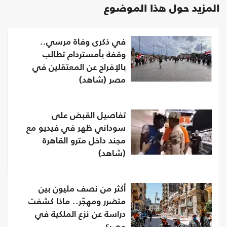
المزيد حول هذا الموضوع
في ذكرى وفاة مرسي..
وقفة بأمستردام تطالب
بالإفراج عن المعتقلين في
مصر (شاهد)
تفاصيل القبض على
سوداني ظهر في فيديو مع
مجند داخل مترو القاهرة
(شاهد)
أكثر من نصف مليون بين
متضرر ومهجّر.. ماذا كشفت
دراسة عن نزع الملكية في