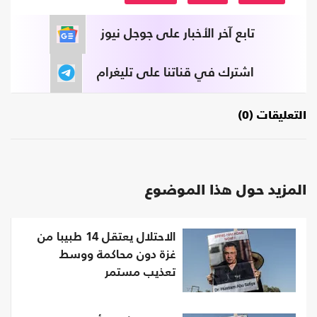
تابع آخر الأخبار على جوجل نيوز
اشترك في قناتنا على تليغرام
التعليقات (0)
المزيد حول هذا الموضوع
الاحتلال يعتقل 14 طبيبا من
غزة دون محاكمة ووسط
تعذيب مستمر