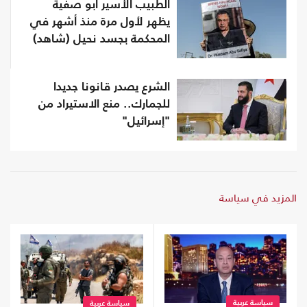
الطبيب الأسير أبو صفية
يظهر لأول مرة منذ أشهر في
المحكمة بجسد نحيل (شاهد)
الشرع يصدر قانونا جديدا
للجمارك.. منع الاستيراد من
"إسرائيل"
المزيد في سياسة
سياسة عربية
سياسة عربية