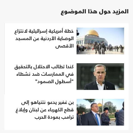
المزيد حول هذا الموضوع
خطة أمريكية إسرائيلية لانتزاع
الوصاية الأردنية عن المسجد
الأقصى
كندا تطالب الاحتلال بالتحقيق
في الممارسات ضد نشطاء
"أسطول الصمود"
بن غفير يدعو نتنياهو إلى
قطع الكهرباء عن لبنان وإبلاغ
ترامب بعودة الحرب