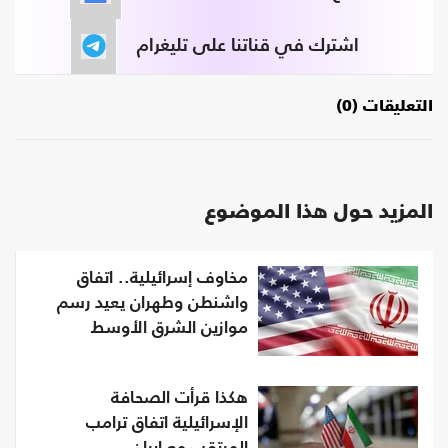
اشترك في قناتنا على تليغرام
التعليقات (0)
المزيد حول هذا الموضوع
مخاوف إسرائيلية.. اتفاق
واشنطن وطهران يعيد رسم
موازين الشرق الأوسط
هكذا قرأت الصحافة
الإسرائيلية اتفاق ترامب