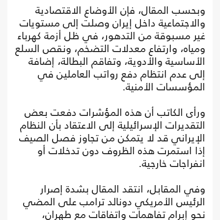
وبحسب المقال، فإن الأوضاع الاقتصادية
والاجتماعية داخل إيران وصلت إلى مستويات
غير مسبوقة من التدهور، في ظل أزمة كهرباء
ومياه، وارتفاع معدلات التضخم، ونقص السلع
الأساسية والأدوية، وتفاقم البطالة، إضافة
إلى عدم انتظام دفع رواتب العاملين في
المؤسسات الأمنية.
ورأى الكاتب أن هذه المؤشرات دفعت بعض
التقديرات الإسرائيلية إلى الاعتقاد بأن النظام
الإيراني قد لا يتمكن من تجاوز فصل الصيف
إذا استمرت هذه الظروف دون تدخلات أو
انفراجات خارجية.
وفي المقابل، انتقد المقال بشدة إصرار
الرئيس الأمريكي دونالد ترامب على المضي
نحو إبرام تفاهمات واتفاقات مع طهران،