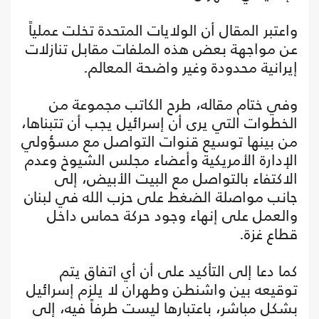
واعتبر المقال أن الولايات المتحدة تخلت عملياً
عن مواجهة بعض هذه الملفات مقابل تنازلات
إيرانية محدودة وغير واضحة المعالم.
وفي ختام مقاله، طرح الكاتب مجموعة من
الخطوات التي يرى أن إسرائيل يجب أن تتبناها،
من بينها توسيع قنوات التواصل مع مسؤولي
الإدارة الأمريكية وأعضاء مجلس الشيوخ وعدم
الاكتفاء بالتواصل مع البيت الأبيض، إلى
جانب مواصلة الضغط على حزب الله في لبنان
والعمل على إنهاء وجود حركة حماس داخل
قطاع غزة.
كما دعا إلى التأكيد على أن أي اتفاق يتم
توقيعه بين واشنطن وطهران لا يلزم إسرائيل
بشكل مباشر، باعتبارها ليست طرفاً فيه، إلى