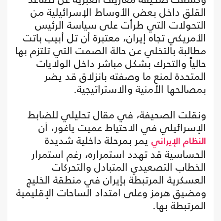
القلق داخل بعض الأوساط الإسرائيلية من
التحولات التي طرأت على سياسة الرئيس
الأمريكي تجاه إيران، معتبرة أن تل أبيب باتت
مطالبة بالتخلي عن حالة الصمت التي تلتزم بها
حالياً والتحرك بشكل مباشر داخل الولايات
المتحدة لمنع ما وصفته بانزلاق قد يضر
بمصالحها الأمنية والاستراتيجية.
ونقلت الصحيفة، في مقال تحليلي للضابط
الإسرائيلي في الاحتياط عميت ياغور، أن
يمر بمرحلة داخلية شديدة
النظام الإيراني
الحساسية قد تهدد استمراره، رغم استمرار
الخطاب التصعيدي المتبادل والتحركات
العسكرية المرتبطة بإيران في منطقة الخليج
ومضيق هرمز وعلى امتداد الساحات الإقليمية
المرتبطة بها.