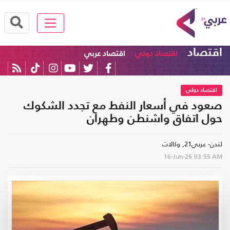
اقتصاد
اقتصاد دولي
اقتصاد عربي
اقتصاد دولي
صعود في أسعار النفط مع تجدد الشكوك
حول اتفاق واشنطن وطهران
لندن- عربي21, وكالات
16-Jun-26
03:55 AM