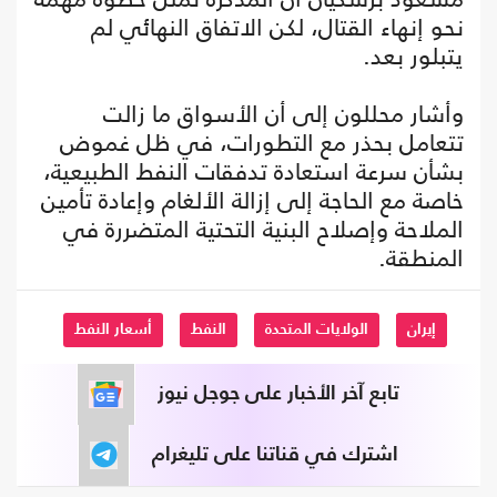
نحو إنهاء القتال، لكن الاتفاق النهائي لم
يتبلور بعد.
وأشار محللون إلى أن الأسواق ما زالت
تتعامل بحذر مع التطورات، في ظل غموض
بشأن سرعة استعادة تدفقات النفط الطبيعية،
خاصة مع الحاجة إلى إزالة الألغام وإعادة تأمين
الملاحة وإصلاح البنية التحتية المتضررة في
المنطقة.
إيران
الولايات المتحدة
النفط
أسعار النفط
تابع آخر الأخبار على جوجل نيوز
اشترك في قناتنا على تليغرام