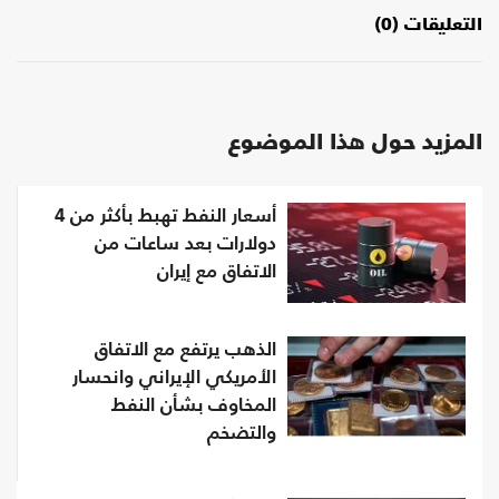
التعليقات (0)
المزيد حول هذا الموضوع
أسعار النفط تهبط بأكثر من 4
دولارات بعد ساعات من
الاتفاق مع إيران
الذهب يرتفع مع الاتفاق
الأمريكي الإيراني وانحسار
المخاوف بشأن النفط
والتضخم