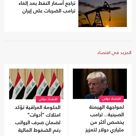
تراجع أسعار النفط بعد إلغاء
ترامب الضربات على إيران
المزيد في اقتصاد
اقتصاد دولي
اقتصاد دولي
لمواجهة الهيمنة
الحكومة العراقية تؤكد
الصينية.. ترامب
امتلاك "أدوات"
يخصص أكثر من
لضمان صرف الرواتب
ملياري دولار لتعزيز
رغم الضغوط المالية