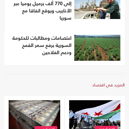
إلى 770 ألف برميل يوميا عبر
الأنابيب ويوقع اتفاقا مع
سوريا
اعتصامات ومطالبات للحكومة
السورية برفع سعر القمح
ودعم الفلاحين
المزيد في اقتصاد