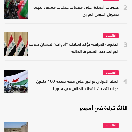
2
عقوبات أمريكية على منصات عملات مشفرة بتهمة
بتمويل الحرس الثوري
اقتصاد
3
الحكومة العراقية تؤكد امتلاك "أدوات" لضمان صرف
الرواتب رغم الضغوط المالية
اقتصاد
4
البنك الدولي يوافق على منحة بقيمة 100 مليون
دولار لتحديث القطاع المالي في سوريا
الأكثر قراءة في أسبوع
اقتصاد