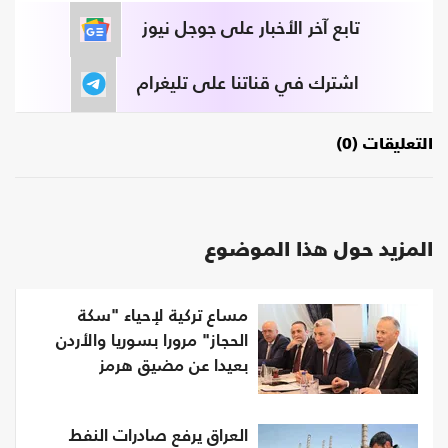
تابع آخر الأخبار على جوجل نيوز
اشترك في قناتنا على تليغرام
التعليقات (0)
المزيد حول هذا الموضوع
مساع تركية لإحياء "سكة
الحجاز" مرورا بسوريا والأردن
بعيدا عن مضيق هرمز
العراق يرفع صادرات النفط