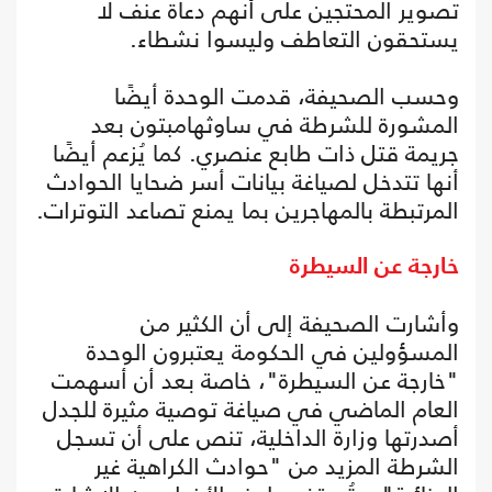
تصوير المحتجين على أنهم دعاة عنف لا
يستحقون التعاطف وليسوا نشطاء.
وحسب الصحيفة، قدمت الوحدة أيضًا
المشورة للشرطة في ساوثهامبتون بعد
جريمة قتل ذات طابع عنصري. كما يُزعم أيضًا
أنها تتدخل لصياغة بيانات أسر ضحايا الحوادث
المرتبطة بالمهاجرين بما يمنع تصاعد التوترات.
خارجة عن السيطرة
وأشارت الصحيفة إلى أن الكثير من
المسؤولين في الحكومة يعتبرون الوحدة
"خارجة عن السيطرة"، خاصة بعد أن أسهمت
العام الماضي في صياغة توصية مثيرة للجدل
أصدرتها وزارة الداخلية، تنص على أن تسجل
الشرطة المزيد من "حوادث الكراهية غير