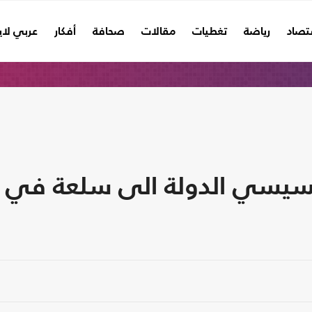
تصاد
رياضة
تغطيات
مقالات
صحافة
أفكار
عربي لا
لسيسي الدولة الى سلعة في م