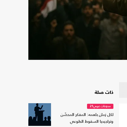
ذات صلة
مدونات عربي21
لكل زمان بلعمه: المفكر المحصّن
وتراجيديا السقوط الطوعي