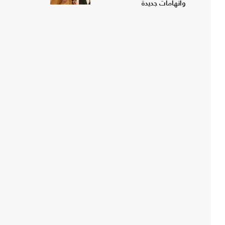
واتهامات جديدة