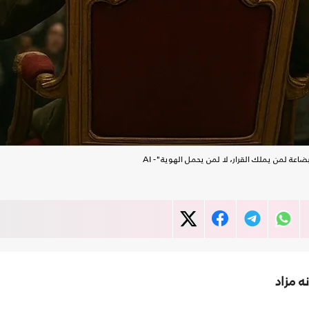
عة لمن يملك القرار، لا لمن يحمل الهوية"- AI
ه مزاد