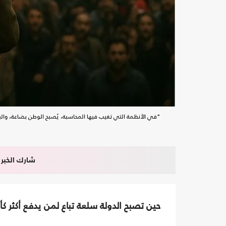
"في الأنظمة التي تغيب فيها المحاسبة، يُصبح الوطن بضاعة، والبضا
شارك الخبر
حين تصبح الدولة سلعة تباع لمن يدفع أكثر كأن