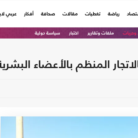
تصاد
رياضة
تغطيات
مقالات
صحافة
أفكار
عربي لا
وحريات
ملفات وتقارير
اختبار
سياسة دولية
لاتجار المنظم بالأعضاء البشري