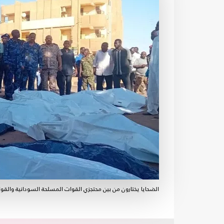
الضحايا يختارون من بين محتجزي القوات المسلحة السودانية والقو