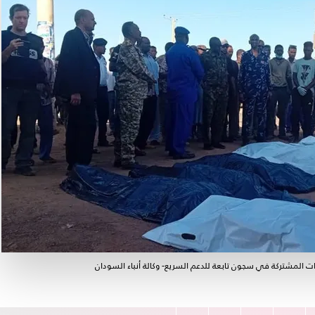
ات المشتركة في سجون تابعة للدعم السريع- وكالة أنباء السودان