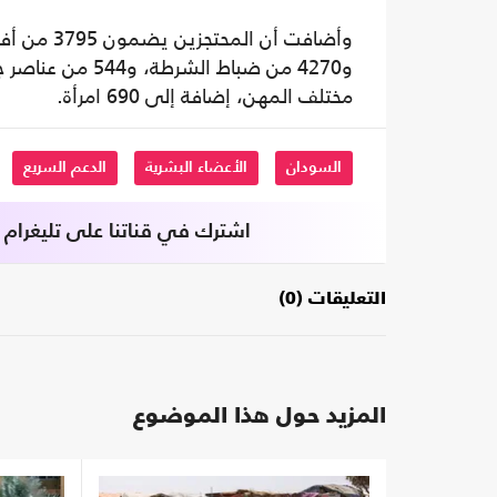
مختلف المهن، إضافة إلى 690 امرأة.
السودان
الأعضاء البشرية
الدعم السريع
اشترك في قناتنا على تليغرام
التعليقات (0)
المزيد حول هذا الموضوع