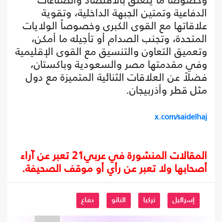
الدفاعية وتمتين الجبهة الداخلية، وتقوية
علاقاتها مع القوى الكبرى وخصوصاً الولايات
المتحدة، وتجنب الصدام أو تأجيله ما أمكن،
وتعميق التعاون والتنسيق مع القوى الإقليمية
وفي مقدمتها مصر والسعودية وباكستان،
فضلاً عن العلاقات الثنائية المتميزة مع دول
مثل قطر وأذربيجان.
x.com/saidelhaj
المقالات المنشورة في عربي21 تعبر عن آراء
أصحابها ولا تعبر عن رأي أو موقف الصحيفة.
إسرائيل
تركيا
الناتو
دفاع