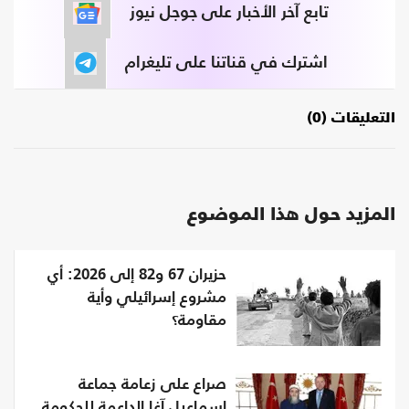
تابع آخر الأخبار على جوجل نيوز
اشترك في قناتنا على تليغرام
التعليقات (0)
المزيد حول هذا الموضوع
حزيران 67 و82 إلى 2026: أي
مشروع إسرائيلي وأية
مقاومة؟
صراع على زعامة جماعة
إسماعيل آغا الداعمة للحكومة