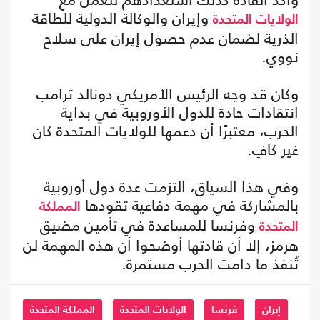
وإيران والوكالة الدولية للطاقة
الولايات المتحدة
الذرية لضمان عدم حصول إيران على سلاح
نووي.
وكان قد وجه الرئيس الأمريكي دونالد ترامب
انتقادات حادة للدول الأوروبية في بداية
الحرب، معتبرًا أن دعمها للولايات المتحدة كان
غير كافٍ.
وفي هذا السياق، التزمت عدة دول أوروبية
بالمشاركة في مهمة دفاعية تقودها
المملكة
وفرنسا للمساعدة في تأمين مضيق
المتحدة
هرمز، إلا أن قادتها أوضحوا أن هذه المهمة لن
تُنفذ ما دامت الحرب مستمرة.
إيران
فرنسا
الولايات المتحدة
المملكة المتحدة