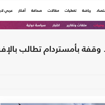
تصاد
رياضة
تغطيات
مقالات
صحافة
أفكار
عربي لا
وحريات
ملفات وتقارير
اختبار
سياسة دولية
قفة بأمستردام تطالب بالإفر