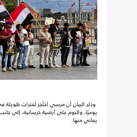
وذكر البيان أن مرسي احتُجز لفترات طويلة
يوميًا، والنوم على أرضية خرسانية، إلى جانب 
يعاني منها.