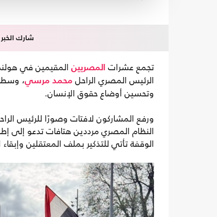
شارك الخبر
تجمع عشرات
المقيمين في هولندا 
المصريين
الرئيس المصري الراحل
، وسط م
محمد مرسي
وتحسين أوضاع حقوق الإنسان.
ورفع المشاركون لافتات وصورًا للرئيس الر
النظام المصري مرددين هتافات تدعو إلى إطلا
الوقفة تأتي للتذكير بملف المعتقلين وإبقاء 