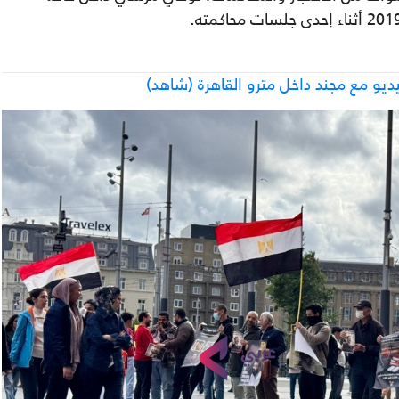
 مع مجند داخل مترو القاهرة (شاهد)