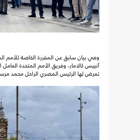
وفي بيان سابق عن المقررة الخاصة للأمم الم
آنييس كالامار، وفريق الأمم المتحدة العامل 
تعرض لها الرئيس المصري الراحل محمد مر