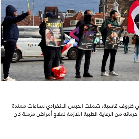
 في ظروف قاسية، شملت الحبس الانفرادي لساعات ممتدة
حرمانه من الرعاية الطبية اللازمة لعلاج أمراض مزمنة كان