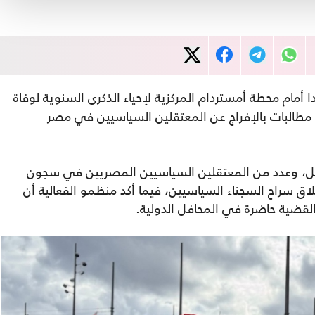
أمام محطة أمستردام المركزية لإحياء الذكرى السنوية لوفاة
طالبات بالإفراج عن المعتقلين السياسيين في مصر
احل، وعدد من المعتقلين السياسيين المصريين في سجون
ق سراح السجناء السياسيين، فيما أكد منظمو الفعالية أن
القضية حاضرة في المحافل الدولية.