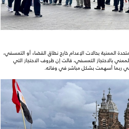
تحدة المعنية بحالات الإعدام خارج نطاق القضاء أو التعسفي،
المعني بالاحتجاز التعسفي، قالت إن ظروف الاحتجاز التي
سي ربما أسهمت بشكل مباشر في وفاته.