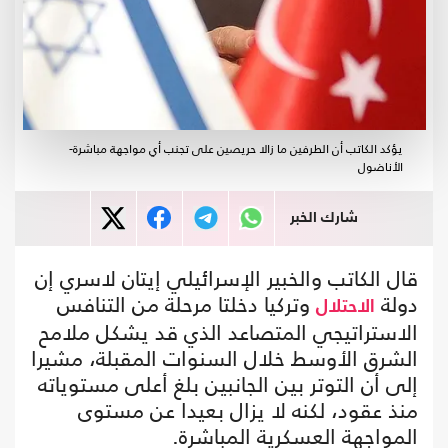
يؤكد الكاتب أن الطرفين ما زالا حريصين على تجنب أي مواجهة مباشرة-
الأناضول
شارك الخبر
قال الكاتب والخبير الإسرائيلي إيتان لاسري إن
دولة
وتركيا دخلتا مرحلة من التنافس
الاحتلال
الاستراتيجي المتصاعد الذي قد يشكل ملامح
الشرق الأوسط خلال السنوات المقبلة، مشيرا
إلى أن التوتر بين الجانبين بلغ أعلى مستوياته
منذ عقود، لكنه لا يزال بعيدا عن مستوى
المواجهة العسكرية المباشرة.