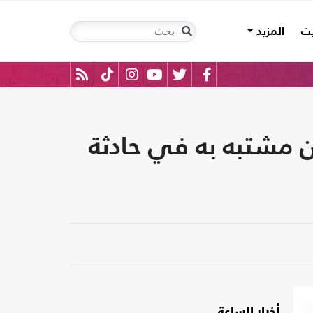
يت
المزيد
ن مشتبه به في حادثة
أخبار الساعة