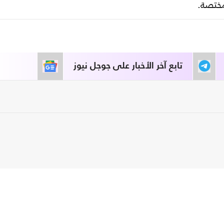
لمختصة.
تابع آخر الأخبار على جوجل نيوز