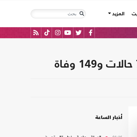
يت
المزيد
أخبار الساعة