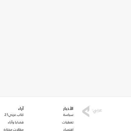
الأخبار
آراء
سياسة
كتاب عربي21
تغطيات
قضايا وآراء
اقتصاد
مقالات مختارة