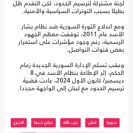
لجنة مشتركة لترسيم الحدود، لكن التقدم ظل
بطيئا بسبب التوترات السياسية والأمنية.
ومع اندلاع الثورة السورية ضد نظام بشار
الأسد عام 2011، توقفت معظم الجهود
الرسمية، رغم وجود مؤشرات على استمرار
بعض قنوات التواصل.
وعقب تسلم الإدارة السورية الجديدة زمام
الحكم، إثر الإطاحة بنظام الأسد في 8
ديسمبر/ كانون الأول 2024، عادت قضية
ترسيم الحدود مع لبنان إلى الواجهة مجددا.
سوريا
لبنان
حزب الله
مزارع شبعا
الشرع