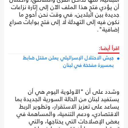
أن يؤدي فتح هذا الملف الآن إلى إثارة نزاعات
جديدة بين البلدين، في وقت نحن أحوج ما
نكون فيه إلى التهدئة لا إلى فتح بوابات صراع
إضافية".
اقرأ أيضا:
جيش الاحتلال الإسرائيلي يعلن مقتل ضابط
بمسيرة مفخخة في لبنان
وشدد على أن "الأولوية اليوم هي أن
يستفيد لبنان من الحالة السورية الجديدة بما
يساعد على تعزيز الاستقرار، وتطوير الربط
الاقتصادي، ودعم التنمية، والمساهمة في
بعض الإصلاحات التي يحتاجها، والتي