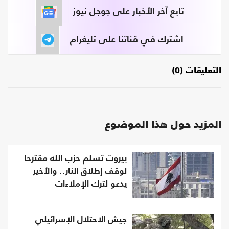
تابع آخر الأخبار على جوجل نيوز
اشترك في قناتنا على تليغرام
التعليقات (0)
المزيد حول هذا الموضوع
بيروت تسلم حزب الله مقترحا
لوقف إطلاق النار.. والأخير
يدعو لترك الإملاءات
جيش الاحتلال الإسرائيلي