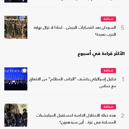
صحافة
5
السودان بعد انتصارات الجيش.. لماذا لا تزال نهاية
الحرب بعيدة؟
الأكثر قراءة في أسبوع
صحافة
1
تحليل إسرائيلي يكشف "الجانب المظلم" من الاتفاق
مع حماس
صحافة
2
هذه خطة الاحتلال الخاصة لمستقبل الميليشيات
المسلحة في غزة.. أين سيذهبون؟