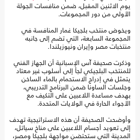
يوم الاثنين المقبل، ضمن منافسات الجولة
الأولى من دور المجموعات.
ويخوض منتخب بلجيكا غمار المنافسة في
المجموعة السابعة، التي تضم إلى جانبه
منتخبات مصر وإيران ونيوزيلندا.
وذكرت صحيفة آس الإسبانية أن الجهاز الفني
للمنتخب البلجيكي لجأ إلى أسلوب غير معتاد
يتمثل في إدراج الاستحمام بالماء الساخن
وجلسات الساونا ضمن البرنامج التدريبي،
بهدف مساعدة اللاعبين على التكيف مع
الأجواء الحارة في الولايات المتحدة.
وأوضحت الصحيفة أن هذه الاستراتيجية تهدف
إلى تعويد أجسام اللاعبين على مناخ سياتل،
المدينة التي ستحتضن مواجهة بلجيكا ومصر،