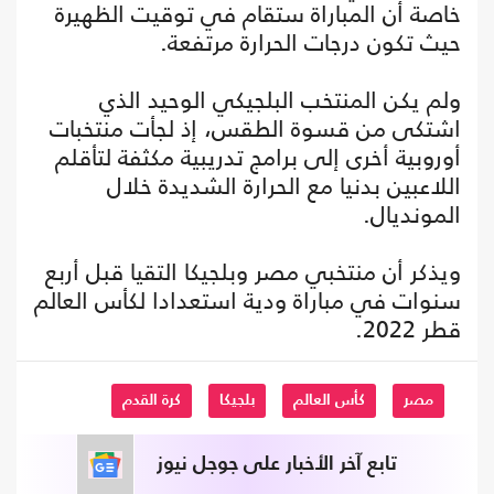
خاصة أن المباراة ستقام في توقيت الظهيرة
حيث تكون درجات الحرارة مرتفعة.
ولم يكن المنتخب البلجيكي الوحيد الذي
اشتكى من قسوة الطقس، إذ لجأت منتخبات
أوروبية أخرى إلى برامج تدريبية مكثفة لتأقلم
اللاعبين بدنيا مع الحرارة الشديدة خلال
المونديال.
ويذكر أن منتخبي مصر وبلجيكا التقيا قبل أربع
سنوات في مباراة ودية استعدادا لكأس العالم
قطر 2022.
مصر
كأس العالم
بلجيكا
كرة القدم
تابع آخر الأخبار على جوجل نيوز