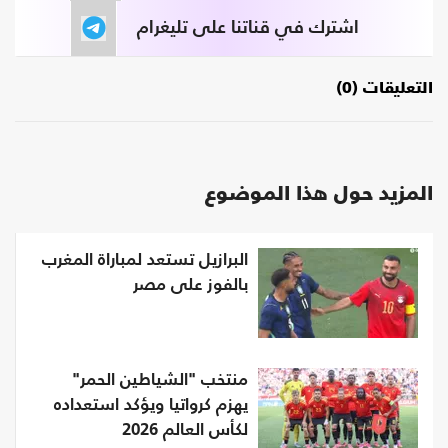
اشترك في قناتنا على تليغرام
التعليقات (0)
المزيد حول هذا الموضوع
البرازيل تستعد لمباراة المغرب
بالفوز على مصر
منتخب "الشياطين الحمر"
يهزم كرواتيا ويؤكد استعداده
لكأس العالم 2026