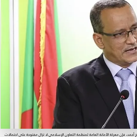
 أحمد، فإن معركة الأمانة العامة لمنظمة التعاون الإسلامي لا تزال مفتوحة على احتمالات