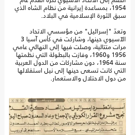
1954، بمساعدة إيرانية من نظام الشاه الذي
سبق الثورة الإسلامية في البلاد.
وتعدّ "إسرائيل" من مؤسسي الاتحاد
الآسيوي حينها، وشاركت في كأس آسيا 3
مرات متتالية، وصلت فيها إلى النهائي عامي
1956 و1960، وفازت بالبطولة التي نظمتها
سنة 1964، دون مشاركات من الدول العربية
التي كانت تسعى حينها إلى نيل استقلالها
من دول الاحتلال والاستعمار.