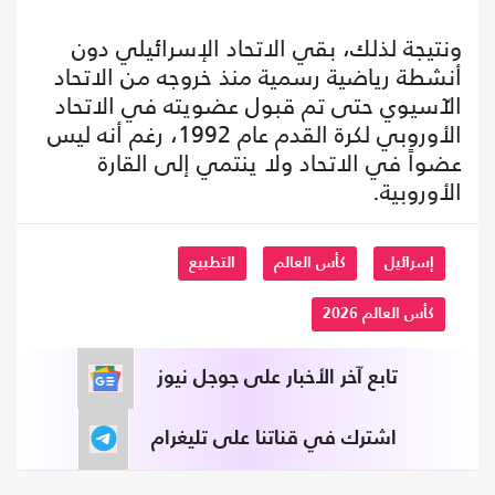
ونتيجة لذلك، بقي الاتحاد الإسرائيلي دون
أنشطة رياضية رسمية منذ خروجه من الاتحاد
الآسيوي حتى تم قبول عضويته في الاتحاد
الأوروبي لكرة القدم عام 1992، رغم أنه ليس
عضواً في الاتحاد ولا ينتمي إلى القارة
الأوروبية.
إسرائيل
كأس العالم
التطبيع
كأس العالم 2026
تابع آخر الأخبار على جوجل نيوز
اشترك في قناتنا على تليغرام