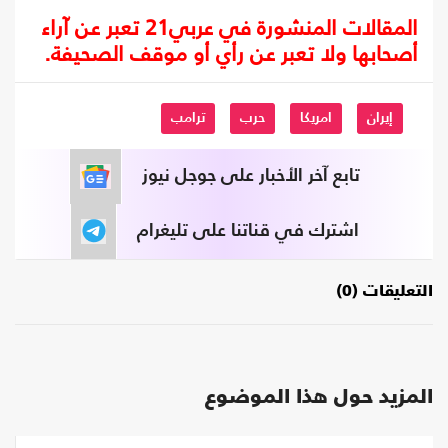
المقالات المنشورة في عربي21 تعبر عن آراء
أصحابها ولا تعبر عن رأي أو موقف الصحيفة.
إيران
امريكا
حرب
ترامب
تابع آخر الأخبار على جوجل نيوز
اشترك في قناتنا على تليغرام
التعليقات (0)
المزيد حول هذا الموضوع