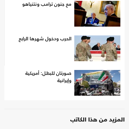
مع جنون ترامب ونتنياهو
الحرب ودخول شهرها الرابع
صورتان للبطل: أمريكية
وإيرانية
المزيد من هذا الكاتب