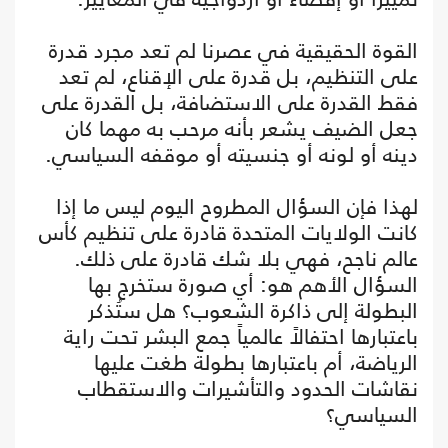
القوة الحقيقية في عصرنا لم تعد مجرد قدرة
على التنظيم، بل قدرة على الإقناع، لم تعد
فقط القدرة على الاستضافة، بل القدرة على
جعل الضيف يشعر بأنه مرحب به مهما كان
دينه أو لونه أو جنسيته أو موقفه السياسي.
لهذا فإن السؤال المطروح اليوم ليس ما إذا
كانت الولايات المتحدة قادرة على تنظيم كأس
عالم ناجح، فهي بلا شك قادرة على ذلك.
السؤال الأهم هو: أي صورة ستخرج بها
البطولة إلى ذاكرة الشعوب؟ هل ستُذكر
باعتبارها احتفالاً عالمياً جمع البشر تحت راية
الرياضة، أم باعتبارها بطولة طغت عليها
نقاشات الحدود والتأشيرات والاستقطاب
السياسي؟