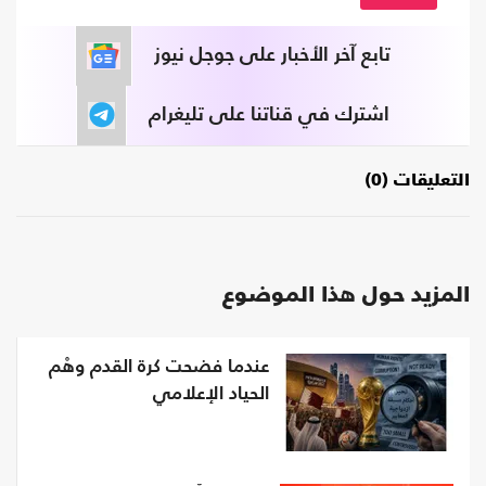
تابع آخر الأخبار على جوجل نيوز
اشترك في قناتنا على تليغرام
التعليقات (0)
المزيد حول هذا الموضوع
عندما فضحت كرة القدم وهْم
الحياد الإعلامي