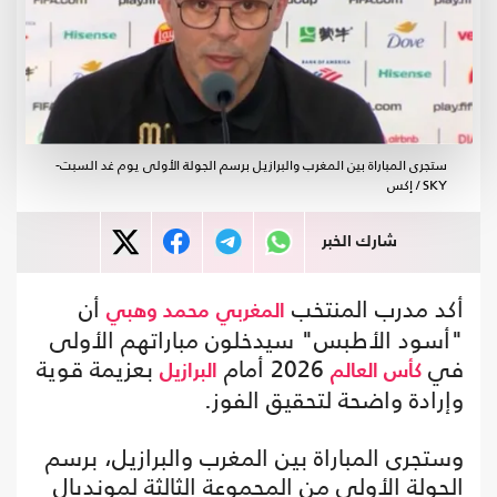
ستجرى المباراة بين المغرب والبرازيل برسم الجولة الأولى يوم غد السبت-
SKY / إكس
شارك الخبر
أكد مدرب المنتخب
أن
المغربي
محمد وهبي
"أسود الأطبس" سيدخلون مباراتهم الأولى
في
2026 أمام
بعزيمة قوية
كأس العالم
البرازيل
وإرادة واضحة لتحقيق الفوز.
وستجرى المباراة بين المغرب والبرازيل، برسم
الجولة الأولى من المجموعة الثالثة لمونديال