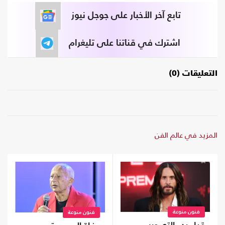
تابع آخر الأخبار على جوجل نيوز
اشترك في قناتنا على تليغرام
التعليقات (0)
المزيد في عالم الفن
فنون منوعة
فنون منوعة