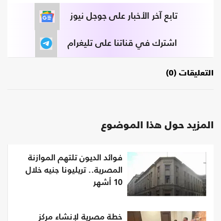
تابع آخر الأخبار على جوجل نيوز
اشترك في قناتنا على تليغرام
التعليقات (0)
المزيد حول هذا الموضوع
فوائد الديون تلتهم الموازنة
المصرية.. تريليونا جنيه خلال
10 أشهر
خطة مصرية لإنشاء مركز