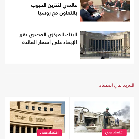
عالمي لتخزين الحبوب
بالتعاون مع روسيا
البنك المركزي المصري يقرر
الإبقاء على أسعار الفائدة
المزيد في اقتصاد
اقتصاد عربي
اقتصاد عربي