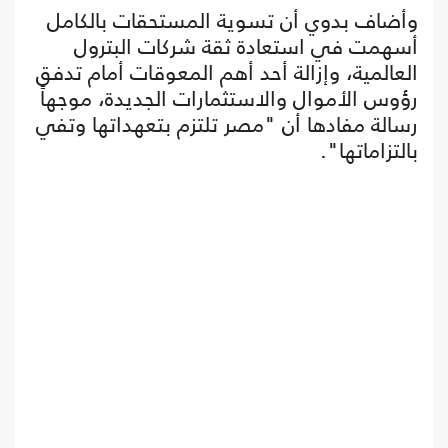
وأضاف بدوي أن تسوية المستحقات بالكامل
أسهمت في استعادة ثقة شركات البترول
العالمية، وإزالة أحد أهم المعوقات أمام تدفق
رؤوس الأموال والاستثمارات الجديدة، موجهاً
رسالة مفادها أن "مصر تلتزم بتعهداتها وتفي
بالتزاماتها".