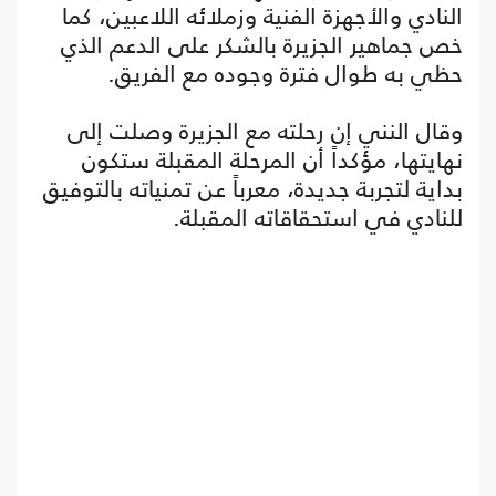
النادي والأجهزة الفنية وزملائه اللاعبين، كما
خص جماهير الجزيرة بالشكر على الدعم الذي
حظي به طوال فترة وجوده مع الفريق.
وقال النني إن رحلته مع الجزيرة وصلت إلى
نهايتها، مؤكداً أن المرحلة المقبلة ستكون
بداية لتجربة جديدة، معرباً عن تمنياته بالتوفيق
للنادي في استحقاقاته المقبلة.