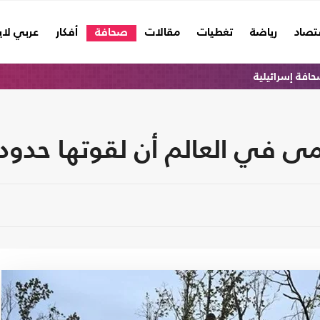
تصاد
رياضة
تغطيات
مقالات
صحافة
أفكار
عربي لا
افة إسرائيلية
ى في العالم أن لقوتها حدودا