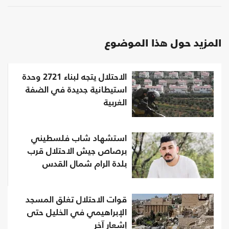
المزيد حول هذا الموضوع
الاحتلال يتجه لبناء 2721 وحدة
استيطانية جديدة في الضفة
الغربية
استشهاد شاب فلسطيني
برصاص جيش الاحتلال قرب
بلدة الرام شمال القدس
قوات الاحتلال تغلق المسجد
الإبراهيمي في الخليل حتى
إشعار آخر