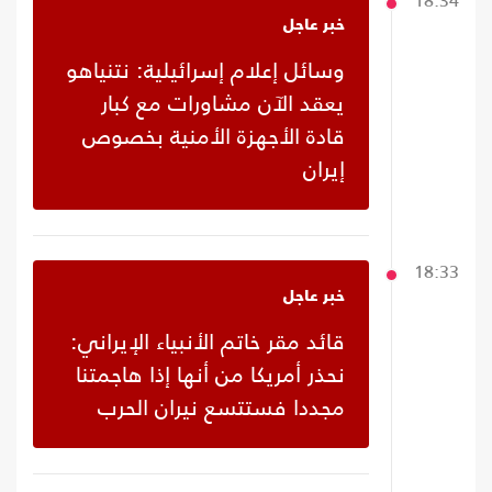
18:34
خبر عاجل
وسائل إعلام إسرائيلية: نتنياهو
يعقد الآن مشاورات مع كبار
قادة الأجهزة الأمنية بخصوص
إيران
18:33
خبر عاجل
قائد مقر خاتم الأنبياء الإيراني:
نحذر أمريكا من أنها إذا هاجمتنا
مجددا فستتسع نيران الحرب