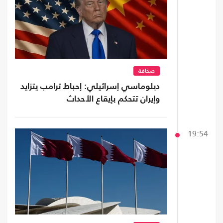
صحافة
دبلوماسي إسرائيلي: إحباط ترامب يتزايد
وإيران تتحكم بإيقاع الأحداث
19:54