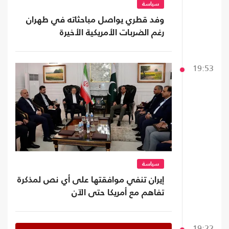
سياسة
وفد قطري يواصل مباحثاته في طهران
رغم الضربات الأمريكية الأخيرة
19:53
سياسة
إيران تنفي موافقتها على أي نص لمذكرة
تفاهم مع أمريكا حتى الآن
19:22