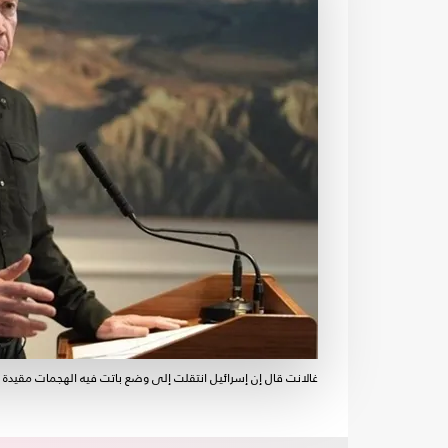
غالانت قال إن إسرائيل انتقلت إلى وضع باتت فيه الهجمات مقيدة -