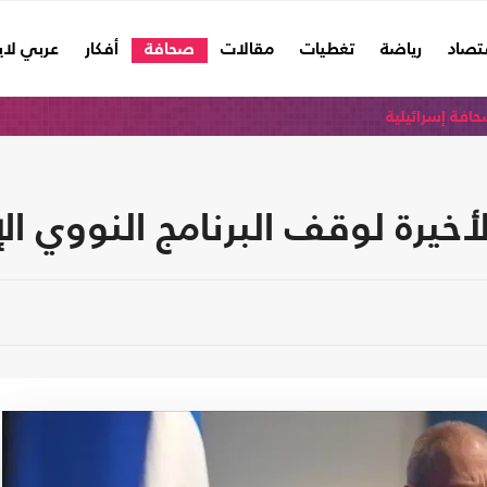
تصاد
رياضة
تغطيات
مقالات
صحافة
أفكار
عربي لا
افة إسرائيلية
أخيرة لوقف البرنامج النووي ال