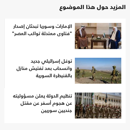
المزيد حول هذا الموضوع
الإمارات وسوريا تبحثان إصدار
"فتاوى معتدلة تواكب العصر"
توغل إسرائيلي جديد
وانسحاب بعد تفتيش منازل
بالقنيطرة السورية
تنظيم الدولة يعلن مسؤوليته
عن هجوم أسفر عن مقتل
جنديين سوريين