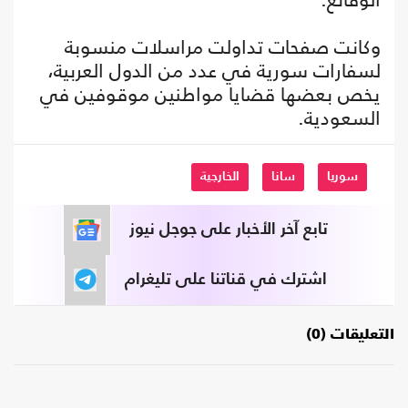
وكانت صفحات تداولت مراسلات منسوبة
لسفارات سورية في عدد من الدول العربية،
يخص بعضها قضايا مواطنين موقوفين في
السعودية.
سوريا
سانا
الخارجية
تابع آخر الأخبار على جوجل نيوز
اشترك في قناتنا على تليغرام
التعليقات (0)