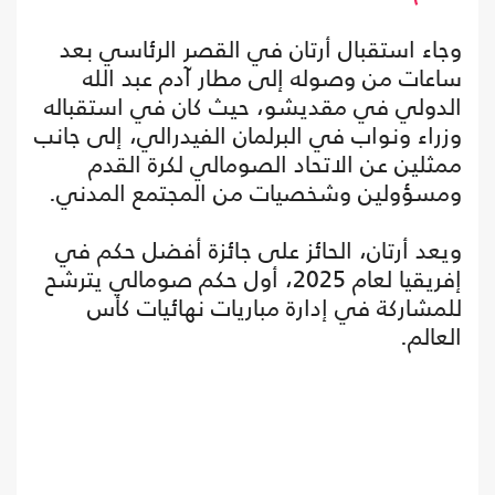
وجاء استقبال أرتان في القصر الرئاسي بعد
ساعات من وصوله إلى مطار آدم عبد الله
الدولي في مقديشو، حيث كان في استقباله
وزراء ونواب في البرلمان الفيدرالي، إلى جانب
ممثلين عن الاتحاد الصومالي لكرة القدم
ومسؤولين وشخصيات من المجتمع المدني.
ويعد أرتان، الحائز على جائزة أفضل حكم في
إفريقيا لعام 2025، أول حكم صومالي يترشح
للمشاركة في إدارة مباريات نهائيات كأس
العالم.