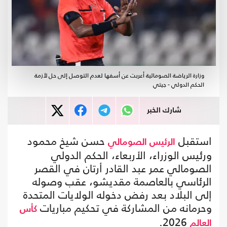
وزارة الرياضة الصومالية أعربت عن أسفها لعدم التوصل إلى حل لأزمة
الحكم الدولي - جيتي
شارك الخبر
استقبل
حسن شيخ محمود
الرئيس الصومالي
ورئيس الوزراء، الأربعاء، الحكم الدولي
الصومالي عمر عبد القادر أرتان في القصر
الرئاسي بالعاصمة مقديشو، عقب وصوله
إلى البلاد بعد رفض دخوله الولايات المتحدة
وحرمانه من المشاركة في تحكيم مباريات
كأس
2026.
العالم