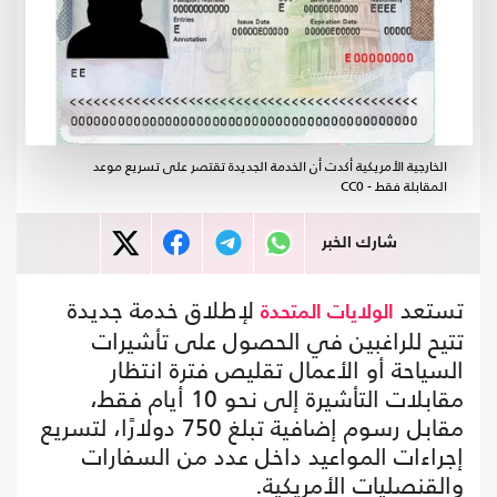
الخارجية الأمريكية أكدت أن الخدمة الجديدة تقتصر على تسريع موعد
المقابلة فقط - CC0
شارك الخبر
تستعد
لإطلاق خدمة جديدة
الولايات المتحدة
تتيح للراغبين في الحصول على تأشيرات
السياحة أو الأعمال تقليص فترة انتظار
مقابلات التأشيرة إلى نحو 10 أيام فقط،
مقابل رسوم إضافية تبلغ 750 دولارًا، لتسريع
إجراءات المواعيد داخل عدد من السفارات
والقنصليات الأمريكية.