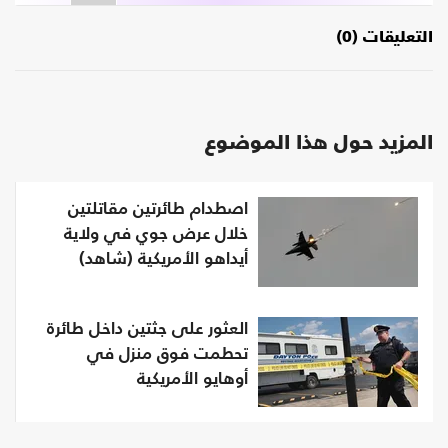
التعليقات (0)
المزيد حول هذا الموضوع
اصطدام طائرتين مقاتلتين
خلال عرض جوي في ولاية
أيداهو الأمريكية (شاهد)
العثور على جثتين داخل طائرة
تحطمت فوق منزل في
أوهايو الأمريكية