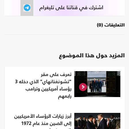
اشترك في قناتنا على تليغرام
التعليقات (0)
المزيد حول هذا الموضوع
تعرف على مقر
"تشونغنانهاي" الذي دخله 3
رؤساء أمريكيين وترامب
رابعهم
أبرز زيارات الرؤساء الأمريكيين
إلى الصين منذ عام 1972