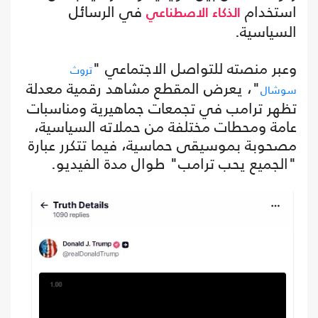
استخدام
في الرسائل
الذكاء الاصطناعي
السياسية.
وعبر منصته للتواصل الاجتماعي "
تروث
"، يعرض المقطع مشاهد رقمية معدلة
سوشال
تظهر ترامب في تجمعات جماهيرية ومناسبات
عامة ومحطات مختلفة من حملاته السياسية،
مصحوبة بموسيقى حماسية، فيما تتكرر عبارة
"الجميع يحب ترامب" طوال مدة الفيديو.