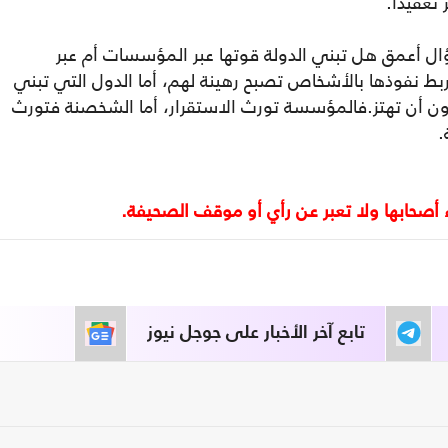
 تعقيدا.
أعمق هل تبني الدولة قوتها عبر المؤسسات أم عبر
ربط نفوذها بالأشخاص تصبح رهينة لهم، أما الدول التي تبني
أن تهتز.فالمؤسسة تورث الاستقرار، أما الشخصنة فتورث
.
تابع آخر الأخبار على جوجل نيوز