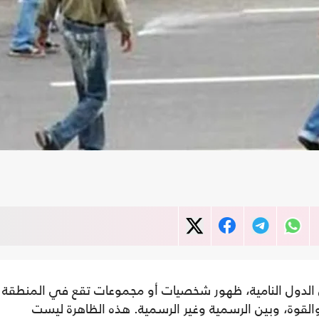
 الدول النامية، ظهور شخصيات أو مجموعات تقع في المنطقة
 والقوة، وبين الرسمية وغير الرسمية. هذه الظاهرة ليست