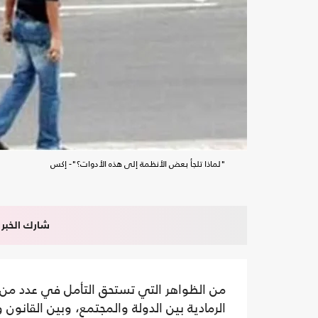
"لماذا تلجأ بعض الأنظمة إلى هذه الأدوات؟"- إكس
شارك الخبر
من الظواهر التي تستحق التأمل في عدد من
الرمادية بين الدولة والمجتمع، وبين القانون