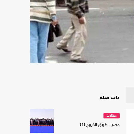
ذات صلة
مقالات
مصر.. طريق الخروج (1)