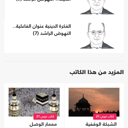
الفكرة الدينية عنوان الفاعلية..
النهوض الراشد (7)
المزيد من هذا الكاتب
كتاب عربي 21
كتاب عربي 21
الشبكة الوقفية
معمار الوصل