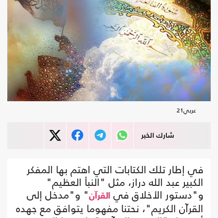
عربي21
شارك الخبر
في إطار تلك الكتابات التي اهتم بها المفكر
الكبير عبد الله دراز، مثل "النبأ العظيم"
و"دستور الأخلاق في
" و"مدخل إلى
القرآن
القرآن الكريم"، نحتنا مفهوما يتوافق مع جهده