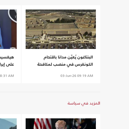
البنتاغون يُعيّن مدانا باقتحام
هيغسيث 
الكونغرس في منصب لمكافحة
على إيرا
الإرهاب
8:31 AM
03-Jun-26
09:19 AM
المزيد في سياسة