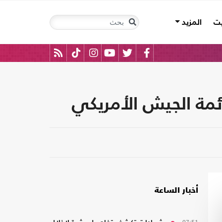
يت
المزيد
أخبار الساعة