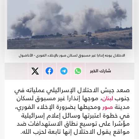
الاحتلال يوجه إنذارا غير مسبوق لسكان صور بالإخلاء الفوري - الأناضول
شارك الخبر
صعد جيش الاحتلال الإسرائيلي عملياته في
جنوب
، موجها إنذارا غير مسبوق لسكان
لبنان
مدينة
ومحيطها بضرورة الإخلاء الفوري،
صور
في خطوة اعتبرتها وسائل إعلام إسرائيلية
مؤشرا على توسيع نطاق الاستهدافات ضد
مواقع يقول الاحتلال إنها تابعة لحزب الله.