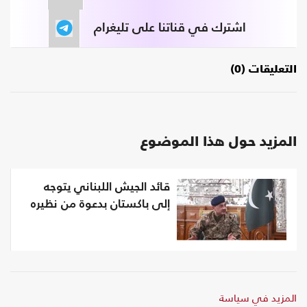
اشترك في قناتنا على تليغرام
التعليقات (0)
المزيد حول هذا الموضوع
قائد الجيش اللبناني يتوجه
إلى باكستان بدعوة من نظيره
المزيد في سياسة